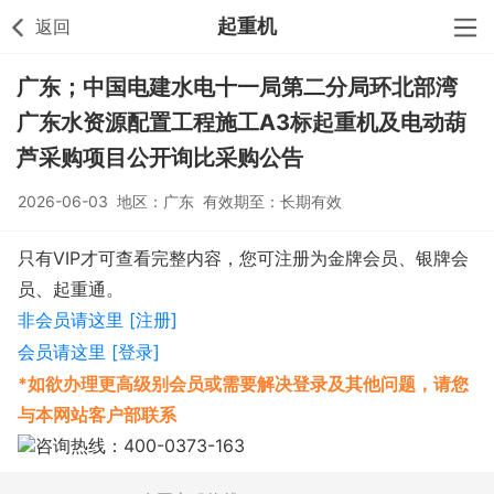
起重机
返回
广东；中国电建水电十一局第二分局环北部湾
广东水资源配置工程施工A3标起重机及电动葫
芦采购项目公开询比采购公告
2026-06-03 地区：广东 有效期至：长期有效
只有VIP才可查看完整内容，您可注册为金牌会员、银牌会
员、起重通。
非会员请这里 [注册]
会员请这里 [登录]
*如欲办理更高级别会员或需要解决登录及其他问题，请您
与本网站客户部联系
咨询热线：400-0373-163