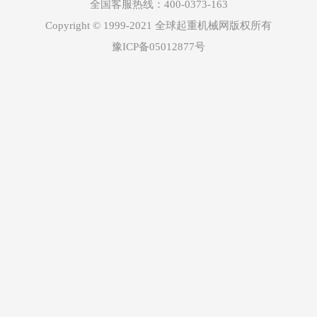
全国客服热线：400-0373-163
Copyright © 1999-2021 全球起重机械网版权所有
豫ICP备05012877号