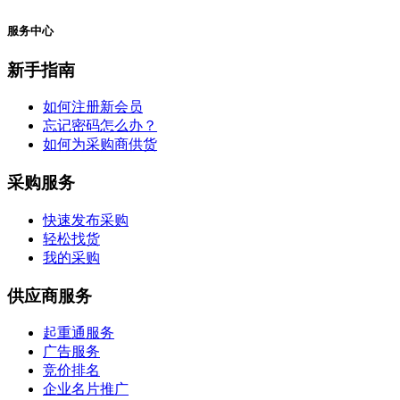
服务中心
新手指南
如何注册新会员
忘记密码怎么办？
如何为采购商供货
采购服务
快速发布采购
轻松找货
我的采购
供应商服务
起重通服务
广告服务
竞价排名
企业名片推广