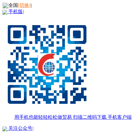
全国
[切换]
|
手机版
|
用手机也能轻轻松松做贸易
扫描二维码下载
手机客户端
关注公众号
|