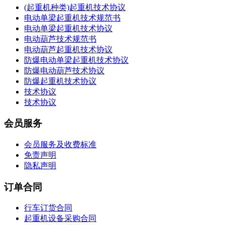
(起重机种类)起重机技术协议
电动单梁起重机技术规范书
电动单梁起重机技术协议
电动葫芦技术规范书
电动葫芦起重机技术协议
防爆电动单梁起重机技术协议
防爆电动葫芦技术协议
防爆起重机技术协议
技术协议
技术协议
会员服务
会员服务及收费标准
免责声明
隐私声明
订单合同
行车订货合同
起重机设备采购合同