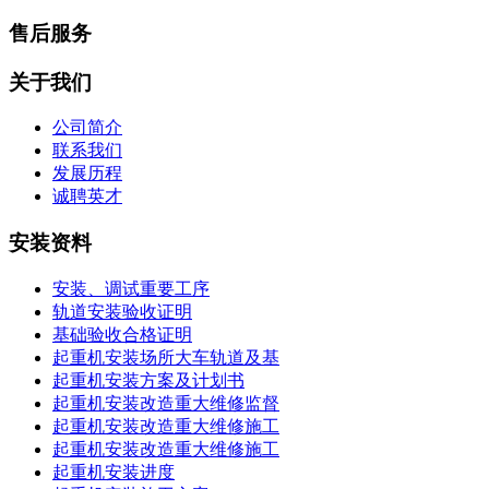
售后服务
关于我们
公司简介
联系我们
发展历程
诚聘英才
安装资料
安装、调试重要工序
轨道安装验收证明
基础验收合格证明
起重机安装场所大车轨道及基
起重机安装方案及计划书
起重机安装改造重大维修监督
起重机安装改造重大维修施工
起重机安装改造重大维修施工
起重机安装进度