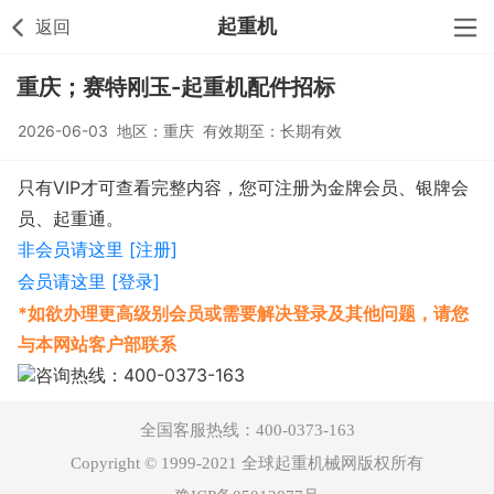
起重机
返回
重庆；赛特刚玉-起重机配件招标
2026-06-03 地区：重庆 有效期至：长期有效
只有VIP才可查看完整内容，您可注册为金牌会员、银牌会
员、起重通。
非会员请这里 [注册]
会员请这里 [登录]
*如欲办理更高级别会员或需要解决登录及其他问题，请您
与本网站客户部联系
咨询热线：400-0373-163
全国客服热线：400-0373-163
Copyright © 1999-2021 全球起重机械网版权所有