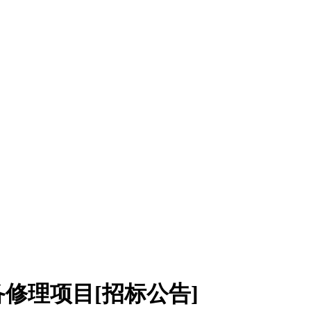
备修理项目[招标公告]