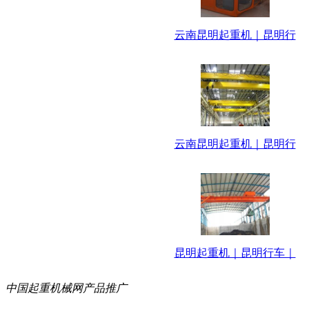
云南昆明起重机｜昆明行
云南昆明起重机｜昆明行
昆明起重机｜昆明行车｜
中国起重机械网产品推广