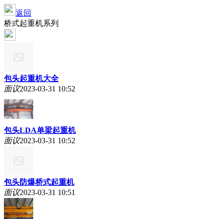
返回
桥式起重机系列
包头起重机大全
面议
2023-03-31 10:52
包头LDA单梁起重机
面议
2023-03-31 10:52
包头防爆桥式起重机
面议
2023-03-31 10:51