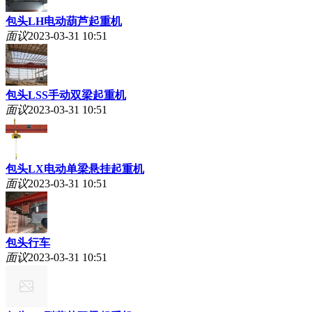
包头LH电动葫芦起重机
面议
2023-03-31 10:51
包头LSS手动双梁起重机
面议
2023-03-31 10:51
包头LX电动单梁悬挂起重机
面议
2023-03-31 10:51
包头行车
面议
2023-03-31 10:51