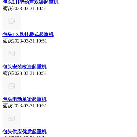
包头LH型葫芦双梁起重机
面议
2023-03-31 10:51
包头LX悬挂桥式起重机
面议
2023-03-31 10:51
包头安装改造起重机
面议
2023-03-31 10:51
包头电动单梁起重机
面议
2023-03-31 10:51
包头供应优质起重机