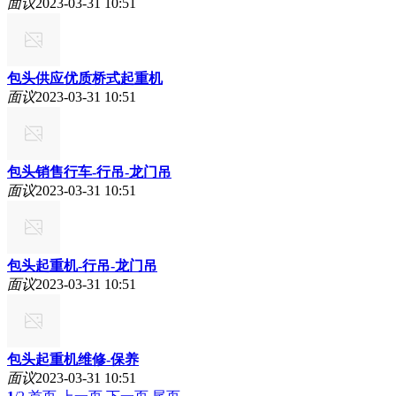
面议
2023-03-31 10:51
包头供应优质桥式起重机
面议
2023-03-31 10:51
包头销售行车-行吊-龙门吊
面议
2023-03-31 10:51
包头起重机-行吊-龙门吊
面议
2023-03-31 10:51
包头起重机维修-保养
面议
2023-03-31 10:51