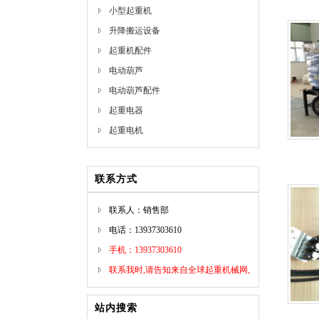
小型起重机
升降搬运设备
起重机配件
电动葫芦
电动葫芦配件
起重电器
起重电机
联系方式
联系人：销售部
电话：13937303610
手机：13937303610
联系我时,请告知来自全球起重机械网,
将会给你95折优惠，谢谢！
站内搜索