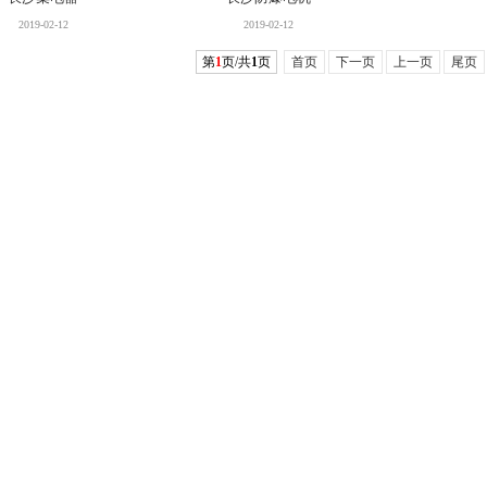
2019-02-12
2019-02-12
第
1
页/共
1
页
首页
下一页
上一页
尾页