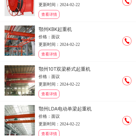
更新时间：2024-02-22
查看详情
鄂州KBK起重机
价格：面议
更新时间：2024-02-22
查看详情
鄂州10T双梁桥式起重机
价格：面议
更新时间：2024-02-22
查看详情
鄂州LDA电动单梁起重机
价格：面议
更新时间：2024-02-22
查看详情