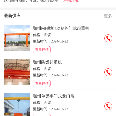
最新供应
更多
鄂州MH型电动葫芦门式起重机
价格：面议
更新时间：2024-02-22
查看详情
鄂州防爆起重机
价格：面议
更新时间：2024-02-22
查看详情
鄂州单梁半门式龙门吊
价格：面议
更新时间：2024-02-22