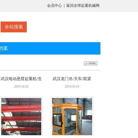
会员中心
|
返回全球起重机械网
档案
武汉电动悬臂起重机/生
武汉龙门吊/天车/双梁
产龙门吊/行车—豫正重
起重机优质厂家—豫正
2019-10-22
2019-10-18
工集团武汉分公司
重工集团武汉分公司
湖北武汉起重设备厂家
湖北武汉供应港口起重