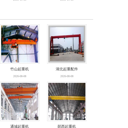
起重机武汉分公司
重工武汉分公司
南豫正武汉分公司
重机武汉分公司
竹山起重机
湖北起重配件
2026-08-08
2026-08-08
通城起重机
郧西起重机