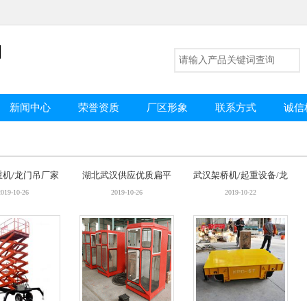
司
新闻中心
荣誉资质
厂区形象
联系方式
诚信
重机/龙门吊厂家
湖北武汉供应优质扁平
武汉架桥机/起重设备/龙
重机—河南豫正
电缆线—豫正重工集团
门吊天车厂家—豫正重
2019-10-26
2019-10-26
2019-10-22
机武汉分公司
武汉分公司
工武汉分公司
重机/电动剪叉式
湖北武汉专业生产单梁
武汉厂家销售电动平车