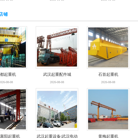
工武汉分公司
工武汉分公司
集团武汉分公司
机武汉分公司
起重机武汉分公司
公司
店铺
都起重机
武汉起重配件城
石首起重机
2026-08-08
2026-08-08
2026-08-08
襄阳起重机
武汉起重设备|武汉电动
黄梅起重机