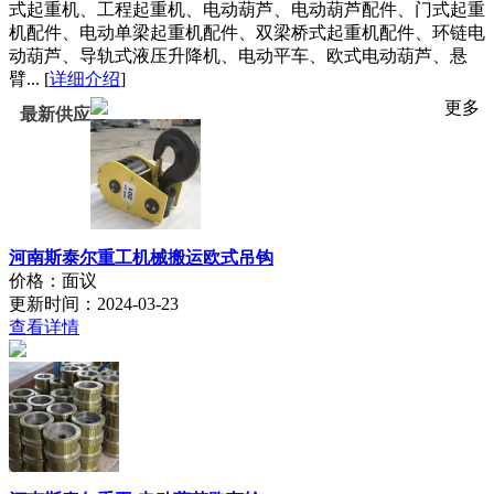
式起重机、工程起重机、电动葫芦、电动葫芦配件、门式起重
机配件、电动单梁起重机配件、双梁桥式起重机配件、环链电
动葫芦、导轨式液压升降机、电动平车、欧式电动葫芦、悬
臂... [
详细介绍
]
更多
最新供应
河南斯泰尔重工机械搬运欧式吊钩
价格：面议
更新时间：2024-03-23
查看详情