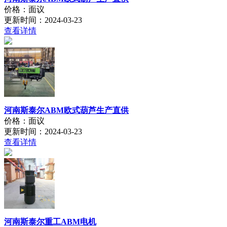
价格：面议
更新时间：2024-03-23
查看详情
河南斯泰尔ABM欧式葫芦生产直供
价格：面议
更新时间：2024-03-23
查看详情
河南斯泰尔重工ABM电机