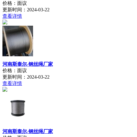
价格：面议
更新时间：2024-03-22
查看详情
河南斯泰尔-钢丝绳厂家
价格：面议
更新时间：2024-03-22
查看详情
河南斯泰尔-钢丝绳厂家