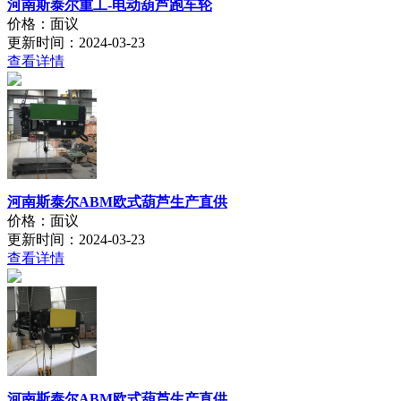
河南斯泰尔重工-电动葫芦跑车轮
价格：面议
更新时间：2024-03-23
查看详情
河南斯泰尔ABM欧式葫芦生产直供
价格：面议
更新时间：2024-03-23
查看详情
河南斯泰尔ABM欧式葫芦生产直供