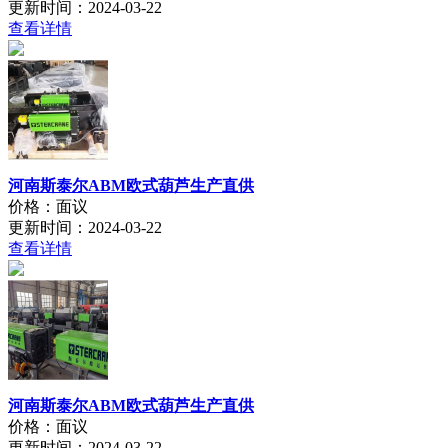
更新时间：2024-03-22
查看详情
河南斯泰尔ABM欧式葫芦生产直供
价格：面议
更新时间：2024-03-22
查看详情
河南斯泰尔ABM欧式葫芦生产直供
价格：面议
更新时间：2024-03-22