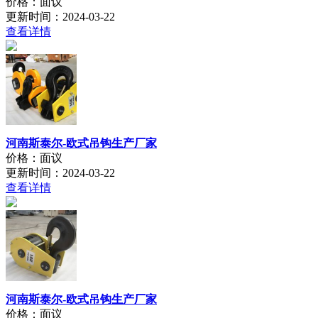
价格：面议
更新时间：2024-03-22
查看详情
河南斯泰尔-欧式吊钩生产厂家
价格：面议
更新时间：2024-03-22
查看详情
河南斯泰尔-欧式吊钩生产厂家
价格：面议