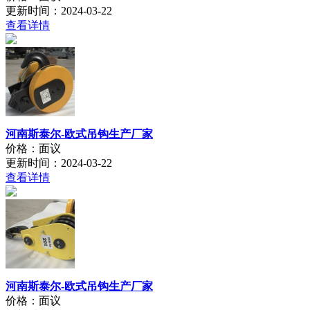
更新时间：2024-03-22
查看详情
河南斯泰尔-欧式吊钩生产厂家
价格：面议
更新时间：2024-03-22
查看详情
河南斯泰尔-欧式吊钩生产厂家
价格：面议