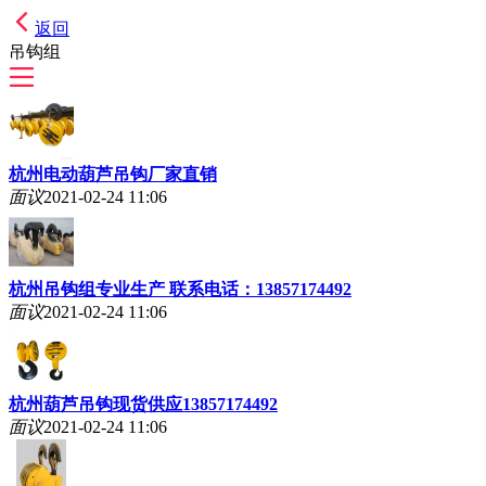
返回
吊钩组
杭州电动葫芦吊钩厂家直销
面议
2021-02-24 11:06
杭州吊钩组专业生产 联系电话：13857174492
面议
2021-02-24 11:06
杭州葫芦吊钩现货供应13857174492
面议
2021-02-24 11:06