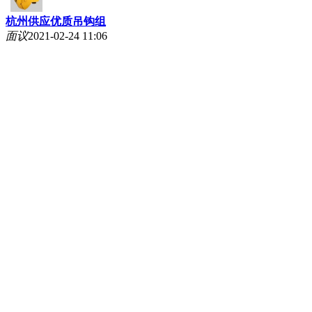
杭州供应优质吊钩组
面议
2021-02-24 11:06