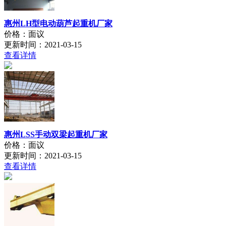
惠州LH型电动葫芦起重机厂家
价格：面议
更新时间：2021-03-15
查看详情
惠州LSS手动双梁起重机厂家
价格：面议
更新时间：2021-03-15
查看详情