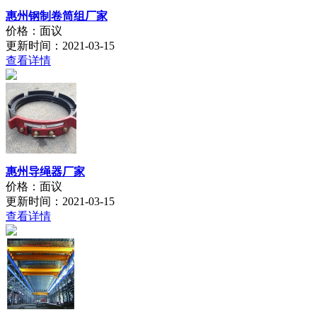
惠州钢制卷筒组厂家
价格：面议
更新时间：2021-03-15
查看详情
惠州导绳器厂家
价格：面议
更新时间：2021-03-15
查看详情