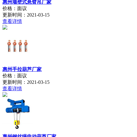
惠州墙壁式悬臂吊厂家
价格：面议
更新时间：2021-03-15
查看详情
惠州手拉葫芦厂家
价格：面议
更新时间：2021-03-15
查看详情
惠州钢丝绳电动葫芦厂家