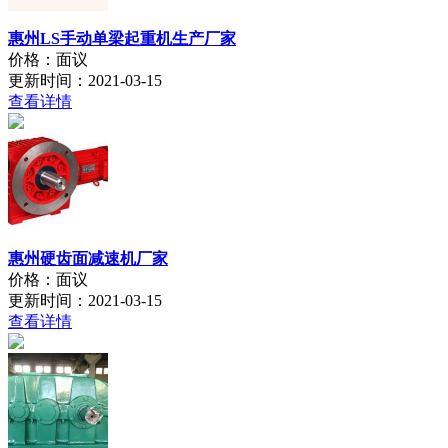
惠州LS手动单梁起重机生产厂家
价格：面议
更新时间：2021-03-15
查看详情
惠州硬齿面减速机厂家
价格：面议
更新时间：2021-03-15
查看详情