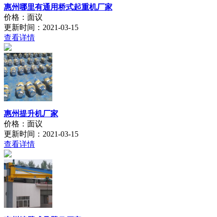
惠州哪里有通用桥式起重机厂家
价格：面议
更新时间：2021-03-15
查看详情
惠州提升机厂家
价格：面议
更新时间：2021-03-15
查看详情