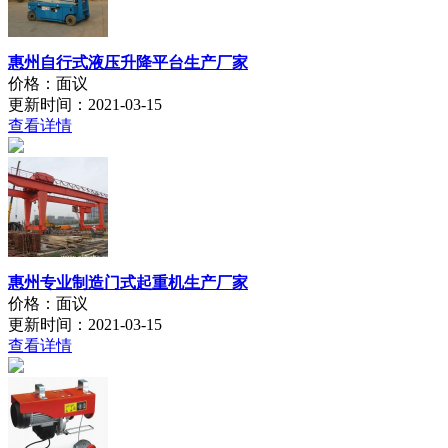
惠州自行式液压升降平台生产厂家
价格：面议
更新时间：2021-03-15
查看详情
惠州专业制造门式起重机生产厂家
价格：面议
更新时间：2021-03-15
查看详情