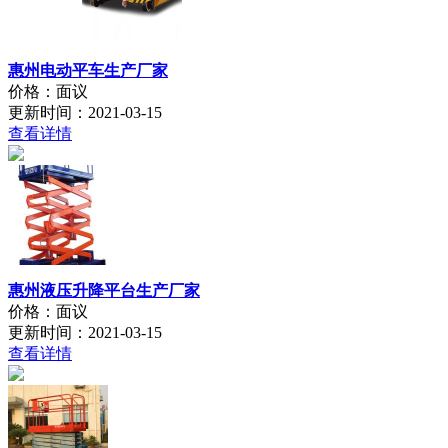
惠州电动平车生产厂家
价格：面议
更新时间：2021-03-15
查看详情
惠州液压升降平台生产厂家
价格：面议
更新时间：2021-03-15
查看详情