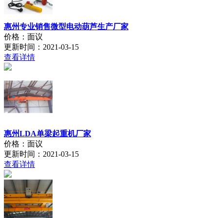
惠州专业销售微型电动葫芦生产厂家
价格：面议
更新时间：2021-03-15
查看详情
惠州LDA单梁起重机厂家
价格：面议
更新时间：2021-03-15
查看详情