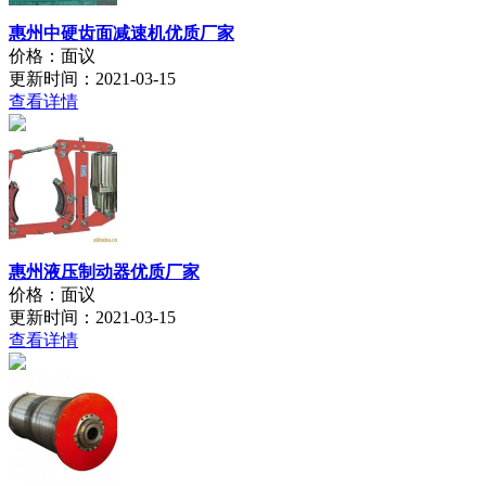
惠州中硬齿面减速机优质厂家
价格：面议
更新时间：2021-03-15
查看详情
惠州液压制动器优质厂家
价格：面议
更新时间：2021-03-15
查看详情