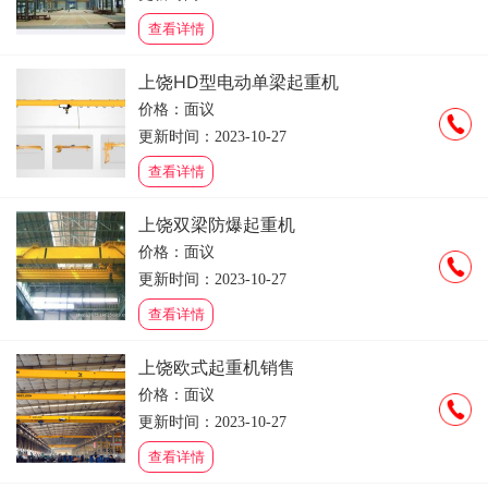
查看详情
上饶HD型电动单梁起重机
价格：面议
更新时间：2023-10-27
查看详情
上饶双梁防爆起重机
价格：面议
更新时间：2023-10-27
查看详情
上饶欧式起重机销售
价格：面议
更新时间：2023-10-27
查看详情