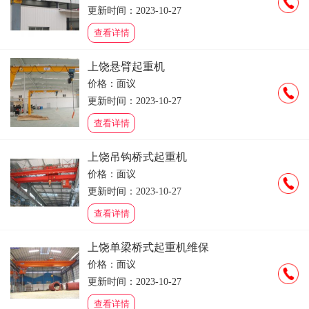
更新时间：2023-10-27
查看详情
上饶悬臂起重机
价格：面议
更新时间：2023-10-27
查看详情
上饶吊钩桥式起重机
价格：面议
更新时间：2023-10-27
查看详情
上饶单梁桥式起重机维保
价格：面议
更新时间：2023-10-27
查看详情