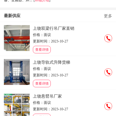
最新供应
更多
上饶双梁行吊厂家直销
价格：面议
更新时间：2023-10-27
查看详情
上饶导轨式升降货梯
价格：面议
更新时间：2023-10-27
查看详情
上饶悬臂吊厂家
价格：面议
更新时间：2023-10-27