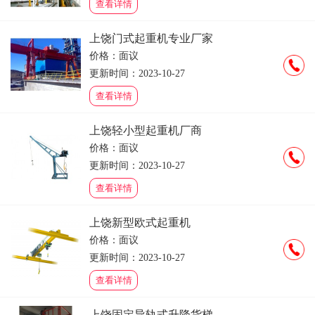
查看详情
上饶门式起重机专业厂家
价格：面议
更新时间：2023-10-27
查看详情
上饶轻小型起重机厂商
价格：面议
更新时间：2023-10-27
查看详情
上饶新型欧式起重机
价格：面议
更新时间：2023-10-27
查看详情
上饶固定导轨式升降货梯