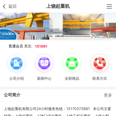
上饶起重机
返回
151991
普通会员 关注:
公司介绍
新闻中心
全部商品
联系方式
公司简介
更多
上饶起重机有限公司24小时服务热线：15170373981 本公司主要
经营：上饶起重机、上饶门式起重机、上饶工程起重机、上饶小型