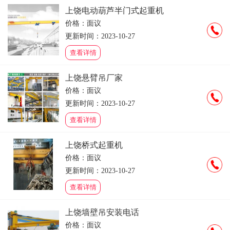
上饶电动葫芦半门式起重机
价格：面议
更新时间：2023-10-27
查看详情
上饶悬臂吊厂家
价格：面议
更新时间：2023-10-27
查看详情
上饶桥式起重机
价格：面议
更新时间：2023-10-27
查看详情
上饶墙壁吊安装电话
价格：面议