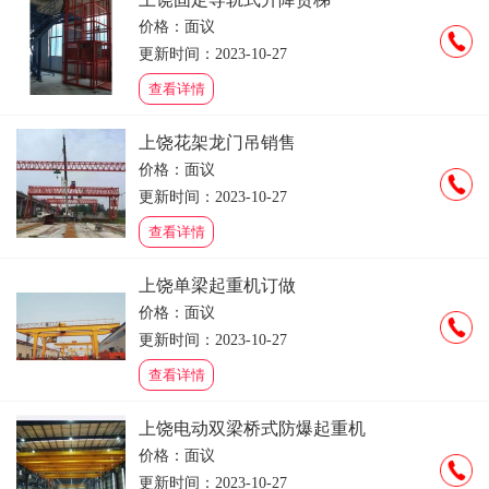
价格：面议
更新时间：2023-10-27
查看详情
上饶花架龙门吊销售
价格：面议
更新时间：2023-10-27
查看详情
上饶单梁起重机订做
价格：面议
更新时间：2023-10-27
查看详情
上饶电动双梁桥式防爆起重机
价格：面议
更新时间：2023-10-27