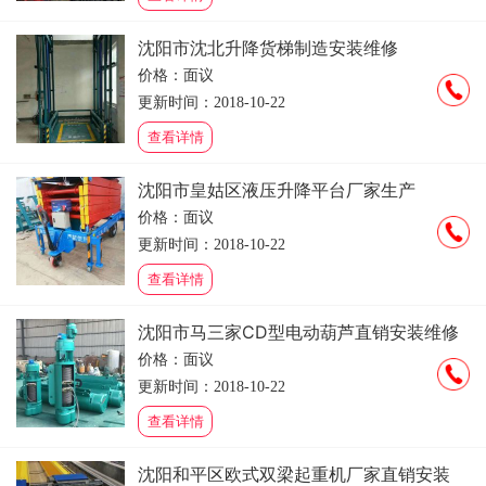
沈阳市沈北升降货梯制造安装维修
价格：面议
更新时间：2018-10-22
查看详情
沈阳市皇姑区液压升降平台厂家生产
价格：面议
更新时间：2018-10-22
查看详情
沈阳市马三家CD型电动葫芦直销安装维修
价格：面议
更新时间：2018-10-22
查看详情
沈阳和平区欧式双梁起重机厂家直销安装