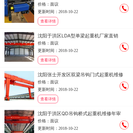
价格：面议
更新时间：2018-10-22
查看详情
沈阳于洪区LDA型单梁起重机厂家直销
价格：面议
更新时间：2018-10-22
查看详情
沈阳张士开发区双梁吊钩门式起重机维修
价格：面议
更新时间：2018-10-22
查看详情
沈阳于洪区QD吊钩桥式起重机维修年审
价格：面议
更新时间：2018-10-22