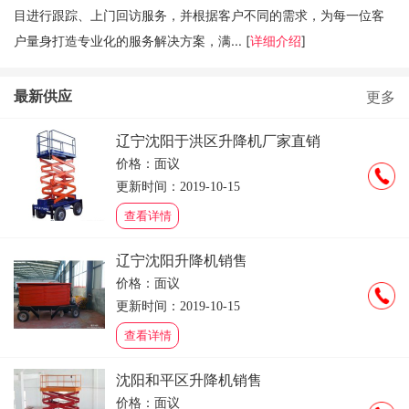
目进行跟踪、上门回访服务，并根据客户不同的需求，为每一位客
户量身打造专业化的服务解决方案，满... [
详细介绍
]
最新供应
更多
辽宁沈阳于洪区升降机厂家直销
价格：面议
更新时间：2019-10-15
查看详情
辽宁沈阳升降机销售
价格：面议
更新时间：2019-10-15
查看详情
沈阳和平区升降机销售
价格：面议