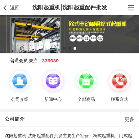
沈阳起重机|沈阳起重配件批发
返回
336639
普通会员 关注:
公司介绍
新闻中心
全部商品
联系方式
公司简介
更多
沈阳起重机|沈阳起重配件批发主要生产经营：桥式起重机、门式起