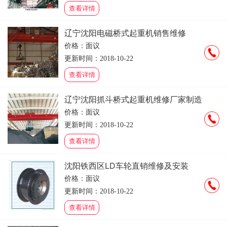
查看详情
辽宁沈阳电磁桥式起重机销售维修
价格：面议
更新时间：2018-10-22
查看详情
辽宁沈阳抓斗桥式起重机维修厂家制造
价格：面议
更新时间：2018-10-22
查看详情
沈阳铁西区LD车轮直销维修及安装
价格：面议
更新时间：2018-10-22
查看详情