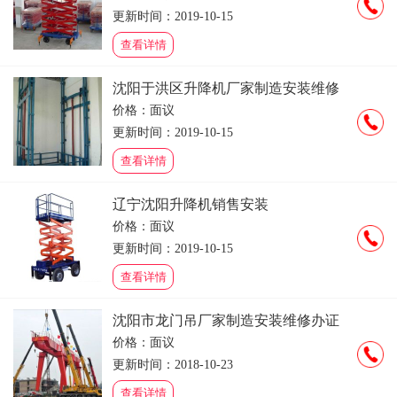
更新时间：2019-10-15
查看详情
沈阳于洪区升降机厂家制造安装维修
价格：面议
更新时间：2019-10-15
查看详情
辽宁沈阳升降机销售安装
价格：面议
更新时间：2019-10-15
查看详情
沈阳市龙门吊厂家制造安装维修办证
价格：面议
更新时间：2018-10-23
查看详情