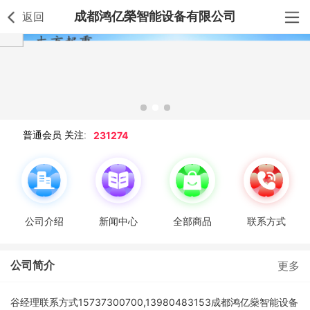
成都鸿亿榮智能设备有限公司
返回
231274
普通会员 关注:
公司介绍
新闻中心
全部商品
联系方式
公司简介
更多
谷经理联系方式15737300700,13980483153成都鸿亿燊智能设备