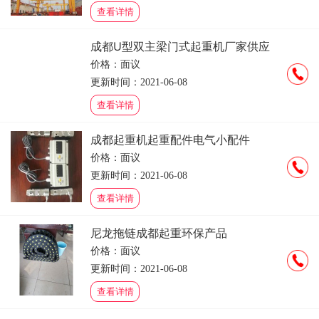
查看详情
成都U型双主梁门式起重机厂家供应
价格：面议
更新时间：2021-06-08
查看详情
成都起重机起重配件电气小配件
价格：面议
更新时间：2021-06-08
查看详情
尼龙拖链成都起重环保产品
价格：面议
更新时间：2021-06-08
查看详情