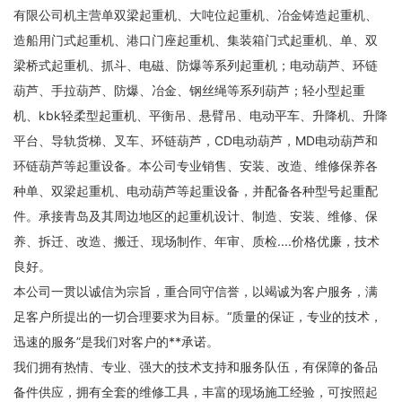
有限公司机主营单双梁起重机、大吨位起重机、冶金铸造起重机、
造船用门式起重机、港口门座起重机、集装箱门式起重机、单、双
梁桥式起重机、抓斗、电磁、防爆等系列起重机；电动葫芦、环链
葫芦、手拉葫芦、防爆、冶金、钢丝绳等系列葫芦；轻小型起重
机、kbk轻柔型起重机、平衡吊、悬臂吊、电动平车、升降机、升降
平台、导轨货梯、叉车、环链葫芦，CD电动葫芦，MD电动葫芦和
环链葫芦等起重设备。本公司专业销售、安装、改造、维修保养各
种单、双梁起重机、电动葫芦等起重设备，并配备各种型号起重配
件。承接青岛及其周边地区的起重机设计、制造、安装、维修、保
养、拆迁、改造、搬迁、现场制作、年审、质检....价格优廉，技术
良好。
本公司一贯以诚信为宗旨，重合同守信誉，以竭诚为客户服务，满
足客户所提出的一切合理要求为目标。“质量的保证，专业的技术，
迅速的服务”是我们对客户的**承诺。
我们拥有热情、专业、强大的技术支持和服务队伍，有保障的备品
备件供应，拥有全套的维修工具，丰富的现场施工经验，可按照起