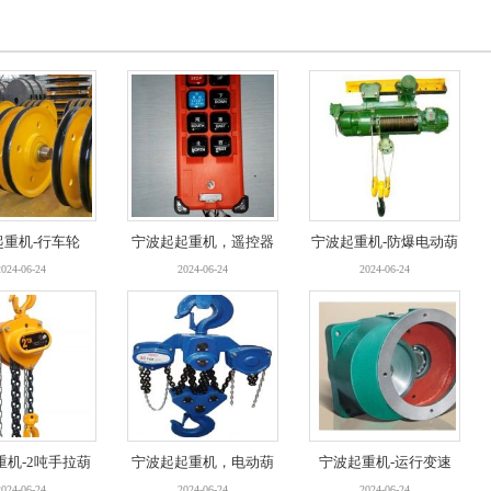
重机-2吨手拉葫
宁波起起重机，电动葫
宁波起重机-运行变速
芦销售
芦环链葫芦生产厂家
2024-06-24
2024-06-24
2024-06-24
起重机-行车轮
宁波起起重机，遥控器
宁波起重机-防爆电动葫
芦
2024-06-24
2024-06-24
2024-06-24
重机-2吨手拉葫
宁波起起重机，电动葫
宁波起重机-运行变速
芦销售
芦环链葫芦生产厂家
2024-06-24
2024-06-24
2024-06-24