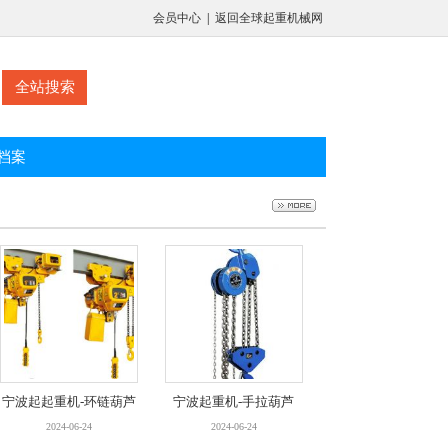
会员中心
|
返回全球起重机械网
档案
宁波起起重机-环链葫芦
宁波起重机-手拉葫芦
2024-06-24
2024-06-24