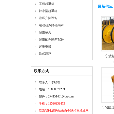
工程起重机
最新供应
轻小型起重机
液压升降设备
电动葫芦|环链葫芦
起重吊具
起重配件|葫芦配件
宁波起
起重电器
欧式葫芦
宁波
联系方式
联系人：李经理
电话：15888074259
邮件：274151451@qq.com
手机：13586853473
宁波起
联系我时,请告知来自全球起重机械网,