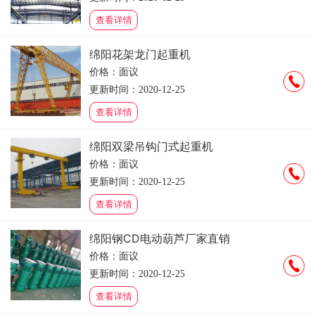
查看详情
绵阳花架龙门起重机
价格：面议
更新时间：2020-12-25
查看详情
绵阳双梁吊钩门式起重机
价格：面议
更新时间：2020-12-25
查看详情
绵阳钢CD电动葫芦厂家直销
价格：面议
更新时间：2020-12-25
查看详情