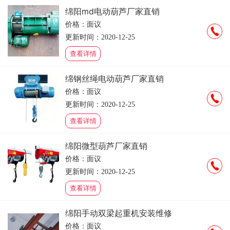
绵阳md电动葫芦厂家直销
价格：面议
更新时间：2020-12-25
查看详情
绵钢丝绳电动葫芦厂家直销
价格：面议
更新时间：2020-12-25
查看详情
绵阳微型葫芦厂家直销
价格：面议
更新时间：2020-12-25
查看详情
绵阳手动双梁起重机安装维修
价格：面议