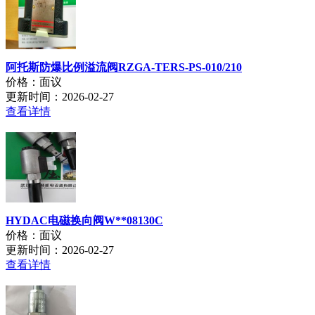
阿托斯防爆比例溢流阀RZGA-TERS-PS-010/210
价格：面议
更新时间：2026-02-27
查看详情
HYDAC电磁换向阀W**08130C
价格：面议
更新时间：2026-02-27
查看详情