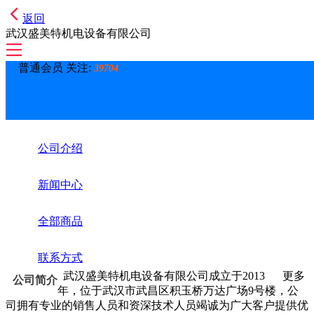
返回
武汉盛美特机电设备有限公司
普通会员 关注:
39704
公司介绍
新闻中心
全部商品
联系方式
武汉盛美特机电设备有限公司成立于2013
更多
公司简介
年，位于武汉市武昌区积玉桥万达广场9号楼，公
司拥有专业的销售人员和资深技术人员竭诚为广大客户提供优