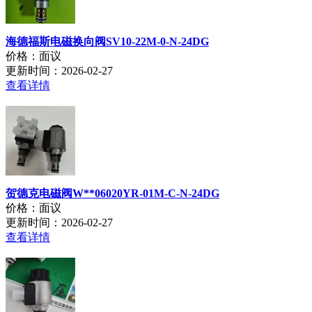
海德福斯电磁换向阀SV10-22M-0-N-24DG
价格：面议
更新时间：2026-02-27
查看详情
贺德克电磁阀W**06020YR-01M-C-N-24DG
价格：面议
更新时间：2026-02-27
查看详情