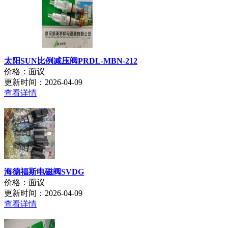
太阳SUN比例减压阀PRDL-MBN-212
价格：面议
更新时间：2026-04-09
查看详情
海德福斯电磁阀SVDG
价格：面议
更新时间：2026-04-09
查看详情