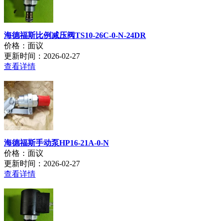
海德福斯比例减压阀TS10-26C-0-N-24DR
价格：面议
更新时间：2026-02-27
查看详情
海德福斯手动泵HP16-21A-0-N
价格：面议
更新时间：2026-02-27
查看详情