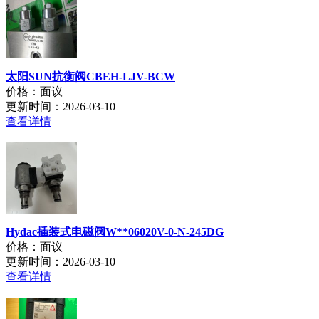
太阳SUN抗衡阀CBEH-LJV-BCW
价格：面议
更新时间：2026-03-10
查看详情
Hydac插装式电磁阀W**06020V-0-N-245DG
价格：面议
更新时间：2026-03-10
查看详情