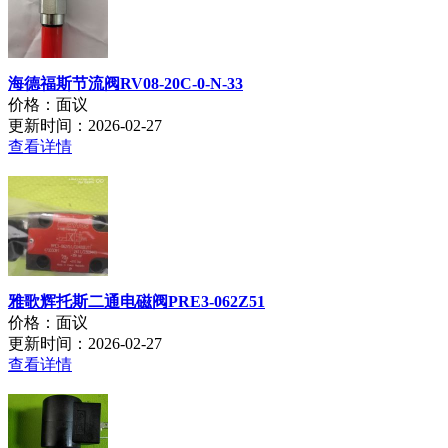
海德福斯节流阀RV08-20C-0-N-33
价格：面议
更新时间：2026-02-27
查看详情
雅歌辉托斯二通电磁阀PRE3-062Z51
价格：面议
更新时间：2026-02-27
查看详情