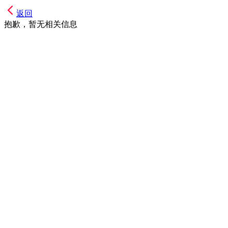
返回
抱歉，暂无相关信息