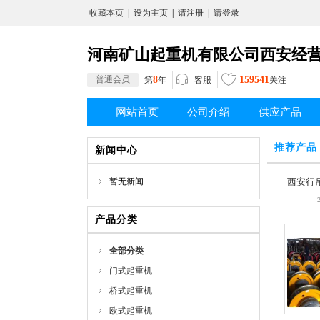
收藏本页
|
设为主页
|
请注册
|
请登录
河南矿山起重机有限公司西安经
普通会员
8
159541
客服
第
年
关注
网站首页
公司介绍
供应产品
推荐产品
新闻中心
西安行
—
暂无新闻
产品分类
全部分类
门式起重机
桥式起重机
欧式起重机
西安起