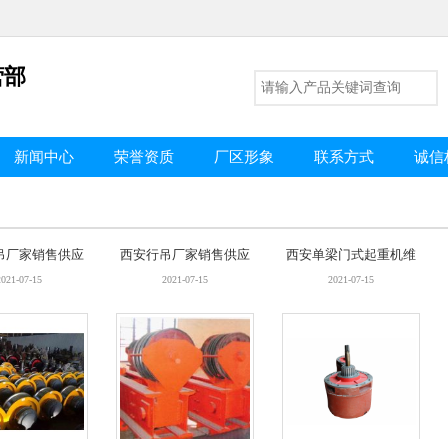
营部
新闻中心
荣誉资质
厂区形象
联系方式
诚信
吊厂家销售供应
西安行吊厂家销售供应
西安单梁门式起重机维
电动平车
—卷扬机
修安装
2021-07-15
2021-07-15
2021-07-15
重机—车轮组售
西安行吊厂家销售供应
西安起重机—批发销售