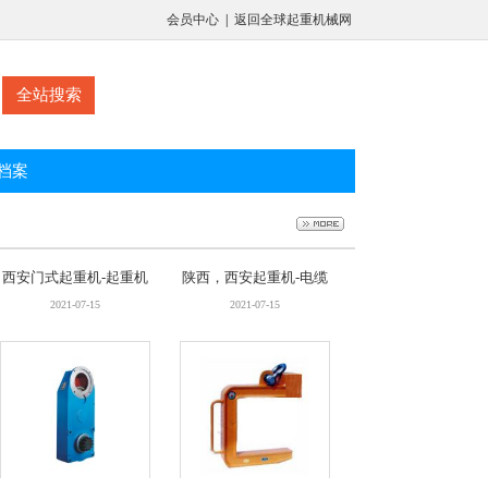
会员中心
|
返回全球起重机械网
档案
西安门式起重机-起重机
陕西，西安起重机-电缆
械领域的领跑者
卷筒销售热线-*经理
2021-07-15
2021-07-15
西安行吊厂家销售供应
西安行吊厂家销售供应