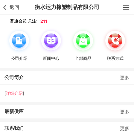
衡水运力橡塑制品有限公司
返回
211
普通会员 关注:
公司介绍
新闻中心
全部商品
联系方式
公司简介
更多
[
详细介绍
]
最新供应
更多
联系我们
更多