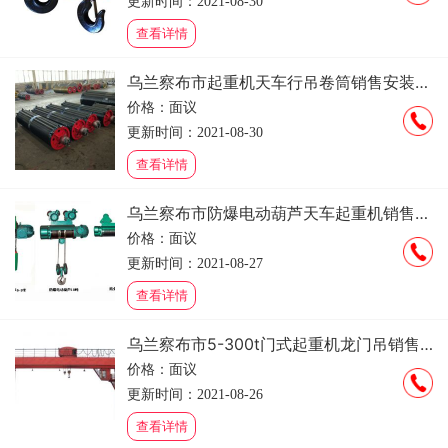
更新时间：2021-08-30
查看详情
乌兰察布市起重机天车行吊卷筒销售安装维修
价格：面议
更新时间：2021-08-30
查看详情
乌兰察布市防爆电动葫芦天车起重机销售安装维修
价格：面议
更新时间：2021-08-27
查看详情
乌兰察布市5-300t门式起重机龙门吊销售安装维修
价格：面议
更新时间：2021-08-26
查看详情