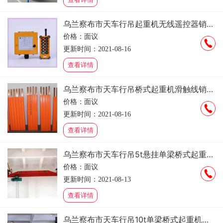
乌兰察布市天车行吊起重机无线遥控器销售安装维修租赁
价格：面议
更新时间：2021-08-16
查看详情
乌兰察布市天车行吊桥式起重机滑触线销售安装维修租赁
价格：面议
更新时间：2021-08-16
查看详情
乌兰察布市天车行吊5t悬挂单梁桥式起重机销售安装维修租赁
价格：面议
更新时间：2021-08-13
查看详情
乌兰察布市天车行吊10t单梁桥式起重机销售安装维修租赁