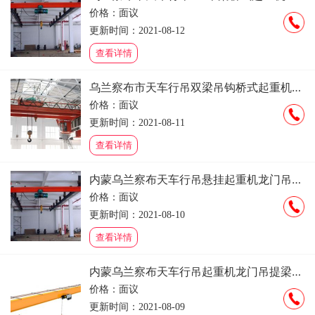
价格：面议
更新时间：2021-08-12
查看详情
乌兰察布市天车行吊双梁吊钩桥式起重机销售安装维修租赁
价格：面议
更新时间：2021-08-11
查看详情
内蒙乌兰察布天车行吊悬挂起重机龙门吊提梁机销售安装维修租赁
价格：面议
更新时间：2021-08-10
查看详情
内蒙乌兰察布天车行吊起重机龙门吊提梁机销售安装维修租赁
价格：面议
更新时间：2021-08-09