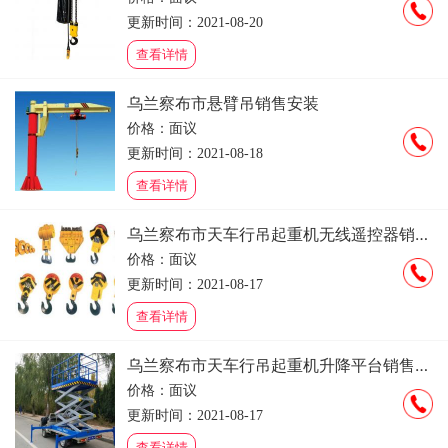
更新时间：2021-08-20
查看详情
乌兰察布市悬臂吊销售安装
价格：面议
更新时间：2021-08-18
查看详情
乌兰察布市天车行吊起重机无线遥控器销售安装维修租赁
价格：面议
更新时间：2021-08-17
查看详情
乌兰察布市天车行吊起重机升降平台销售安装维修租赁
价格：面议
更新时间：2021-08-17
查看详情