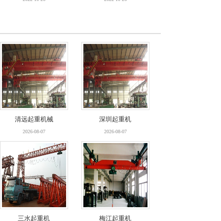
清远起重机械
深圳起重机
2026-08-07
2026-08-07
三水起重机
梅江起重机