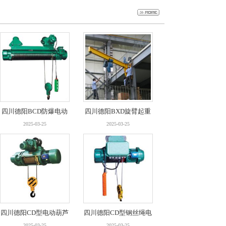
动葫芦
2025-03-25
2025-03-25
四川德阳BCD防爆电动
四川德阳BXD旋臂起重
四川德阳BCD防爆电动
四川德阳BXD旋臂起重
葫芦
机
2025-03-25
2025-03-25
葫芦
机
2025-03-25
2025-03-25
四川德阳CD型电动葫芦
四川德阳CD型电动葫芦
四川德阳CD型钢丝绳电
四川德阳CD型钢丝绳电
动葫芦
动葫芦
2025-03-25
2025-03-25
2025-03-25
2025-03-25