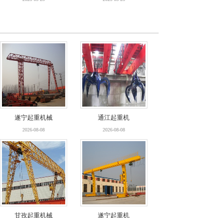
遂宁起重机械
通江起重机
2026-08-08
2026-08-08
甘孜起重机械
遂宁起重机