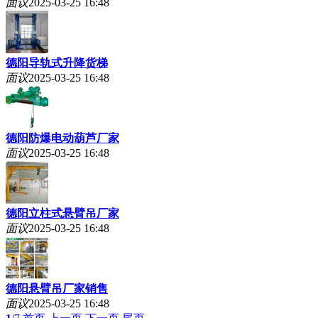
面议
2025-03-25 16:48
德阳导轨式升降货梯
面议
2025-03-25 16:48
德阳防爆电动葫芦厂家
面议
2025-03-25 16:48
德阳立柱式悬臂吊厂家
面议
2025-03-25 16:48
德阳悬臂吊厂家销售
面议
2025-03-25 16:48