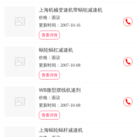
上海机械变速机带蜗轮减速机
价格：面议
更新时间：2007-10-16
查看详情
蜗轮蜗杠减速机
价格：面议
更新时间：2007-10-08
查看详情
WB微型摆线机速剂
价格：面议
更新时间：2007-10-08
查看详情
上海蜗轮蜗杆减速机