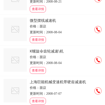
更新时间：2008-08-21
查看详情
微型摆线减速机
价格：面议
更新时间：2008-08-04
查看详情
K螺旋伞齿轮减速\机
价格：面议
更新时间：2008-08-04
查看详情
上海巨能机械变速机带硬齿减速机
价格：面议
更新时间：2008-07-07
查看详情