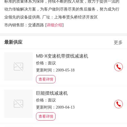
标准的质量体系为保障，持续不断的投入研发，致力于提供一流的
动力传输解决方案，为客户做到尽善尽美的售后服务，努力成为行
业领先的设备提供商. 厂址：上海奉贤头桥经济开发区
市内销售部：交通西路 [
详细介绍
]
最新供应
更多
MB-X变速机带摆线减速机
价格：面议
更新时间：2009-05-18
查看详情
巨能摆线减速机
价格：面议
更新时间：2009-04-13
查看详情