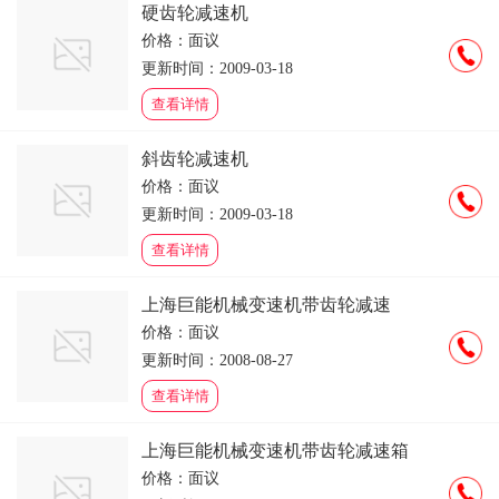
硬齿轮减速机
价格：面议
更新时间：2009-03-18
查看详情
斜齿轮减速机
价格：面议
更新时间：2009-03-18
查看详情
上海巨能机械变速机带齿轮减速
价格：面议
更新时间：2008-08-27
查看详情
上海巨能机械变速机带齿轮减速箱
价格：面议