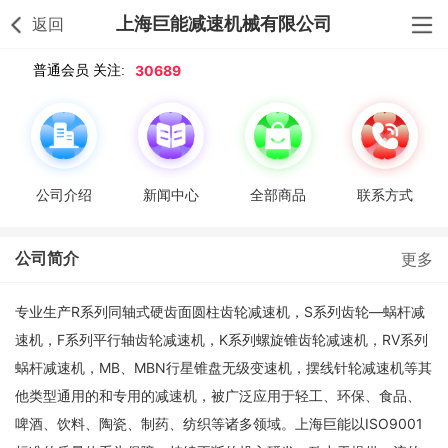
上海巨能减速机械有限公司
返回
30689
普通会员 关注:
公司介绍
新闻中心
全部商品
联系方式
公司简介
更多
专业生产R系列同轴式硬齿面圆柱齿轮减速机，S系列齿轮—蜗杆减
速机，F系列平行轴齿轮减速机，K系列螺旋锥齿轮减速机，RV系列
蜗杆减速机，MB、MBN行星锥盘无级变速机，摆线针轮减速机等其
他类型通用的和专用的减速机，被广泛应用于轻工、环保、食品、
啤酒、饮料、陶瓷、制药、纺织等诸多领域。上海巨能以ISO9001