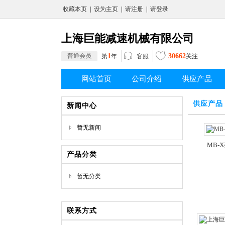
收藏本页
|
设为主页
|
请注册
|
请登录
上海巨能减速机械有限公司
普通会员
1
30662
客服
第
年
关注
网站首页
公司介绍
供应产品
供应产品
新闻中心
暂无新闻
MB-
产品分类
暂无分类
联系方式