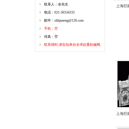
联系人：余先生
上海巨
电话：021-56534333
邮件：shhjuneng@126.com
手机：空
传真：空
联系我时,请告知来自全球起重机械网,
将会给你95折优惠，谢谢！
上海巨