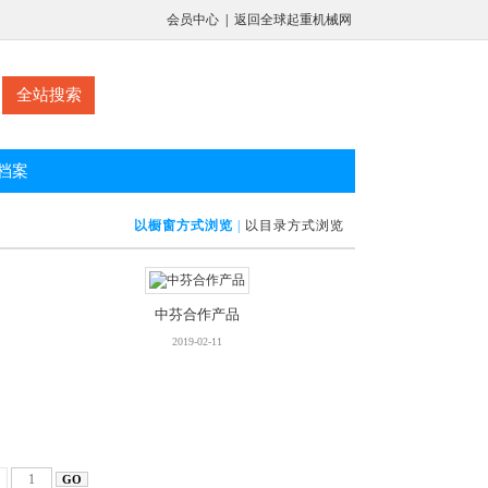
会员中心
|
返回全球起重机械网
档案
以橱窗方式浏览
|
以目录方式浏览
中芬合作产品
2019-02-11
页