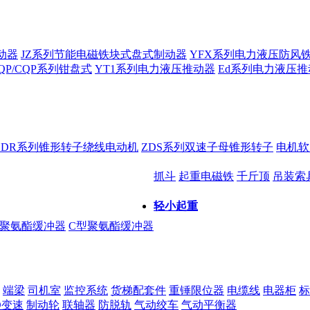
动器
JZ系列节能电磁铁块式盘式制动器
YFX系列电力液压防风
QP/CQP系列钳盘式
YT1系列电力液压推动器
Ed系列电力液压推
ZDR系列锥形转子绕线电动机
ZDS系列双速子母锥形转子
电机软
抓斗
起重电磁铁
千斤顶
吊装索
轻小起重
型聚氨酯缓冲器
C型聚氨酯缓冲器
端梁
司机室
监控系统
货梯配套件
重锤限位器
电缆线
电器柜
标
D变速
制动轮
联轴器
防脱轨
气动绞车
气动平衡器