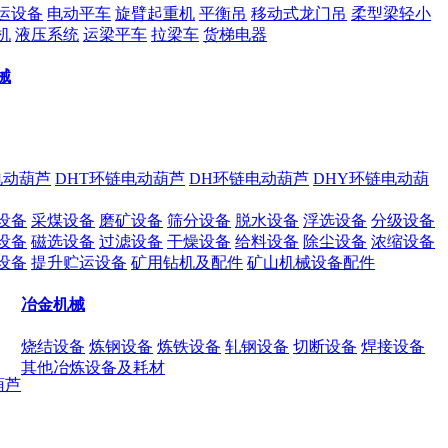
运设备
电动平车
旋臂起重机
平衡吊
移动式龙门吊
柔型梁轻小
机
液压系统
运梁平车
拉梁车
货梯电器
械
电动葫芦
DHT环链电动葫芦
DH环链电动葫芦
DHY环链电动葫
设备
采煤设备
磨矿设备
筛分设备
脱水设备
浮选设备
分级设备
设备
磁选设备
过滤设备
干燥设备
给料设备
除尘设备
浓缩设备
设备
提升贮运设备
矿用钻机及配件
矿山机械设备配件
冶金机械
烧结设备
炼钢设备
炼铁设备
轧钢设备
切断设备
焊接设备
其他冶炼设备及耗材
葫芦