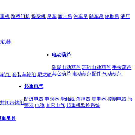
重机
路桥门机
提梁机
吊车
履带吊
汽车吊
随车吊
轮胎吊
液压
夹轨器
电动葫芦
防爆电动葫芦
环链电动葫芦
手拉葫芦
其它葫芦
电动葫芦配件
气动葫芦
车轮组
套装车轮组
尼龙轮
起重电气
防爆电器
电阻器
滑触线
遥控器
集电器
控制电器
报
封闭吊钩组
警器
电缆
其它电气
起重机监控系统
起重吊具