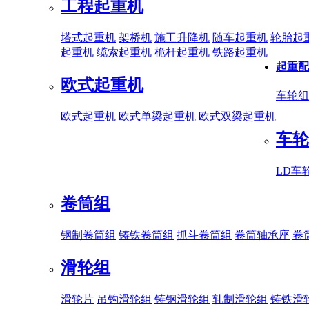
工程起重机
塔式起重机
架桥机
施工升降机
随车起重机
轮胎起
起重机
缆索起重机
桅杆起重机
铁路起重机
起重配
欧式起重机
车轮组
欧式起重机
欧式单梁起重机
欧式双梁起重机
车轮
LD车
卷筒组
钢制卷筒组
铸铁卷筒组
抓斗卷筒组
卷筒轴承座
卷
滑轮组
滑轮片
吊钩滑轮组
铸钢滑轮组
轧制滑轮组
铸铁滑