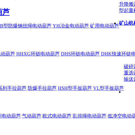
升降搬
型起重
葫芦
矿山机
HB型防爆钢丝绳电动葫芦
YH冶金电动葫芦
矿用电动葫芦
电动葫芦
HHXG环链电动葫芦
DHS环链电动葫芦
DHK快速环链
破碎
重选
输送
T系列手拉葫芦
防爆手拉葫芦
HSH型手扳葫芦
VL型手扳葫芦
型电动葫芦
气动葫芦
欧式电动葫芦
乱排绳电动葫芦
低净空电动