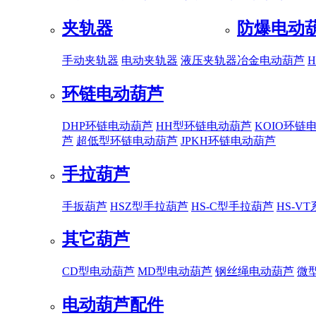
夹轨器
防爆电动
手动夹轨器
电动夹轨器
液压夹轨器
冶金电动葫芦
环链电动葫芦
DHP环链电动葫芦
HH型环链电动葫芦
KOIO环链
芦
超低型环链电动葫芦
JPKH环链电动葫芦
手拉葫芦
手扳葫芦
HSZ型手拉葫芦
HS-C型手拉葫芦
HS-V
其它葫芦
CD型电动葫芦
MD型电动葫芦
钢丝绳电动葫芦
微
电动葫芦配件