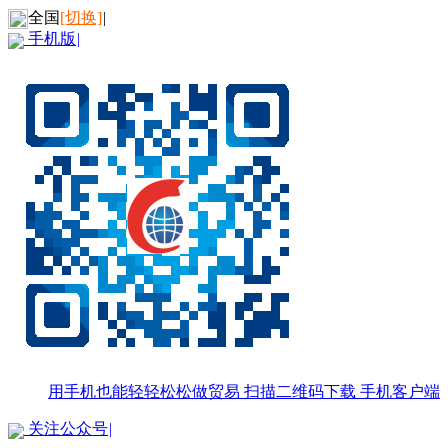
全国
[切换]
|
手机版
|
用手机也能轻轻松松做贸易
扫描二维码下载
手机客户端
关注公众号
|