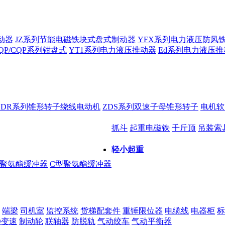
动器
JZ系列节能电磁铁块式盘式制动器
YFX系列电力液压防风
QP/CQP系列钳盘式
YT1系列电力液压推动器
Ed系列电力液压推
ZDR系列锥形转子绕线电动机
ZDS系列双速子母锥形转子
电机软
抓斗
起重电磁铁
千斤顶
吊装索
轻小起重
型聚氨酯缓冲器
C型聚氨酯缓冲器
端梁
司机室
监控系统
货梯配套件
重锤限位器
电缆线
电器柜
标
D变速
制动轮
联轴器
防脱轨
气动绞车
气动平衡器