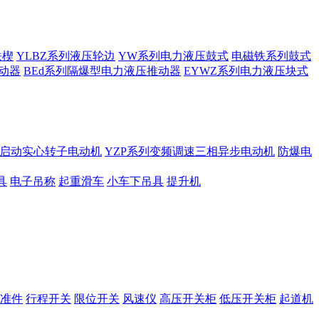
铁楔
YLBZ系列液压轮边
YW系列电力液压鼓式
电磁铁系列鼓式
动器
BEd系列隔爆型电力液压推动器
EYWZ系列电力液压块式
启动实心转子电动机
YZP系列变频调速三相异步电动机
防爆电
具
电子吊称
起重滑车
小车下吊具
提升机
准件
行程开关
限位开关
风速仪
高压开关柜
低压开关柜
起道机