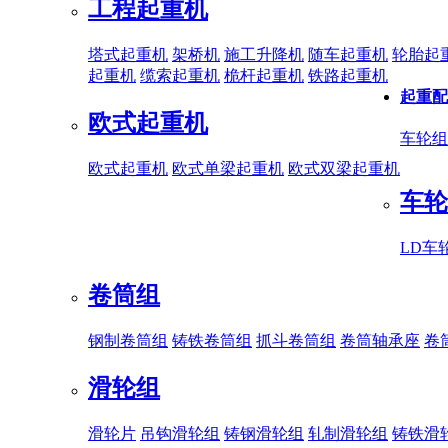
工程起重机
塔式起重机
架桥机
施工升降机
随车起重机
轮胎起
起重机
缆索起重机
桅杆起重机
铁路起重机
起重配
欧式起重机
车轮组
欧式起重机
欧式单梁起重机
欧式双梁起重机
车轮
LD车
卷筒组
钢制卷筒组
铸铁卷筒组
抓斗卷筒组
卷筒轴承座
卷
滑轮组
滑轮片
吊钩滑轮组
铸钢滑轮组
轧制滑轮组
铸铁滑