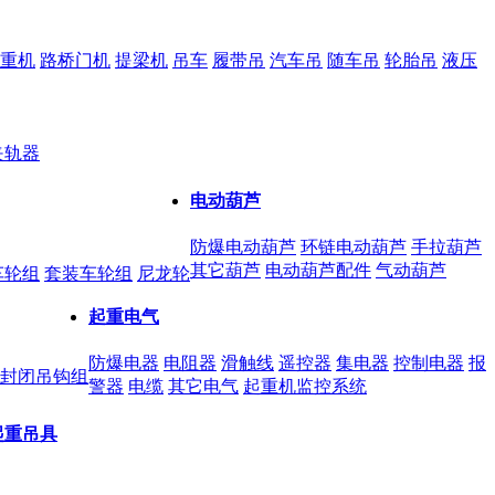
重机
路桥门机
提梁机
吊车
履带吊
汽车吊
随车吊
轮胎吊
液压
夹轨器
电动葫芦
防爆电动葫芦
环链电动葫芦
手拉葫芦
其它葫芦
电动葫芦配件
气动葫芦
车轮组
套装车轮组
尼龙轮
起重电气
防爆电器
电阻器
滑触线
遥控器
集电器
控制电器
报
封闭吊钩组
警器
电缆
其它电气
起重机监控系统
起重吊具