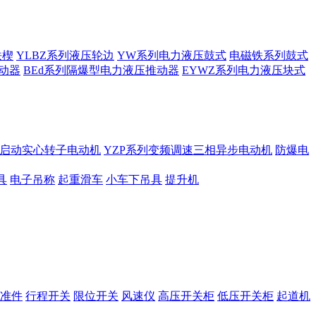
铁楔
YLBZ系列液压轮边
YW系列电力液压鼓式
电磁铁系列鼓式
动器
BEd系列隔爆型电力液压推动器
EYWZ系列电力液压块式
启动实心转子电动机
YZP系列变频调速三相异步电动机
防爆电
具
电子吊称
起重滑车
小车下吊具
提升机
准件
行程开关
限位开关
风速仪
高压开关柜
低压开关柜
起道机