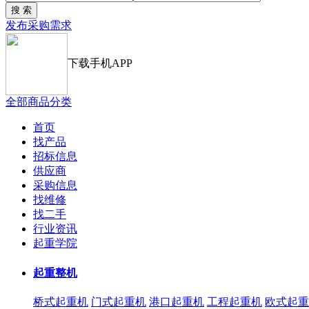
发布采购需求
下载手机APP
全部商品分类
首页
找产品
招标信息
供应商
采购信息
找维修
找二手
行业资讯
起重学院
起重整机
桥式起重机
门式起重机
港口起重机
工程起重机
欧式起重