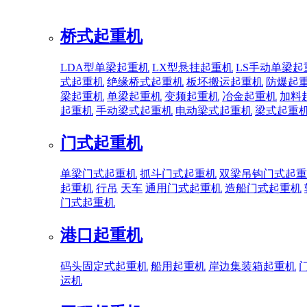
桥式起重机
LDA型单梁起重机
LX型悬挂起重机
LS手动单梁起
式起重机
绝缘桥式起重机
板坯搬运起重机
防爆起
梁起重机
单梁起重机
变频起重机
冶金起重机
加料
起重机
手动梁式起重机
电动梁式起重机
梁式起重
门式起重机
单梁门式起重机
抓斗门式起重机
双梁吊钩门式起重
起重机
行吊
天车
通用门式起重机
造船门式起重机
门式起重机
港口起重机
码头固定式起重机
船用起重机
岸边集装箱起重机
运机