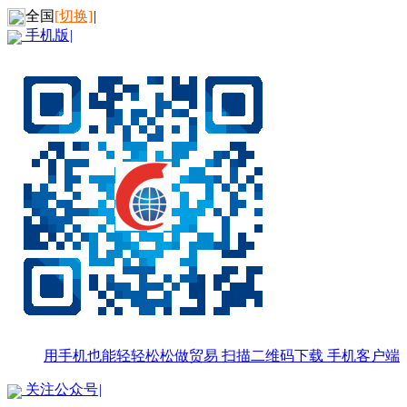
全国
[切换]
|
手机版
|
用手机也能轻轻松松做贸易
扫描二维码下载
手机客户端
关注公众号
|