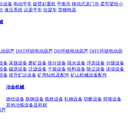
运设备
电动平车
旋臂起重机
平衡吊
移动式龙门吊
柔型梁轻小
机
液压系统
运梁平车
拉梁车
货梯电器
械
电动葫芦
DHT环链电动葫芦
DH环链电动葫芦
DHY环链电动葫
设备
采煤设备
磨矿设备
筛分设备
脱水设备
浮选设备
分级设备
设备
磁选设备
过滤设备
干燥设备
给料设备
除尘设备
浓缩设备
设备
提升贮运设备
矿用钻机及配件
矿山机械设备配件
冶金机械
烧结设备
炼钢设备
炼铁设备
轧钢设备
切断设备
焊接设备
其他冶炼设备及耗材
葫芦