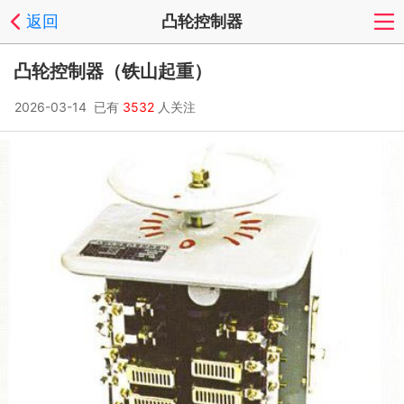
返回
凸轮控制器
凸轮控制器（铁山起重）
2026-03-14 已有
3532
人关注