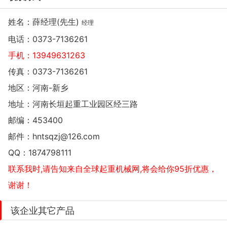
姓名：薛经理(先生)
经理
电话：
0373-7136261
手机：
13949631263
传真：0373-7136261
地区：河南-新乡
地址：
河南长垣起重工业园区经三路
邮编：453400
邮件：
hntsqzj@126.com
QQ：
1874798111
联系我时,请告知来自全球起重机械网,将会给你95折优惠，
谢谢！
该企业其它产品