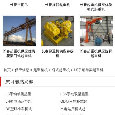
长春平衡吊
长春旋臂起重机
长春起重机供应优质
桥式起重机
长春起重机供应优质
长春起重机供应卷扬
长春起重机供应旋臂
花架门式起重机
机
起重机
首页
»
供应信息
»
起重整机
»
桥式起重机
»
LS手动单梁起重机
您可能感兴趣
LS手动单梁起重
LSS手动双梁起重
LH型电动葫芦起
QD型吊钩桥式起
QE型双小车桥式
水电站用桥式起