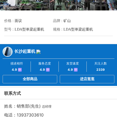
价格 :
品牌 :
面议
矿山
型号 :
规格 :
LDA型单梁起重机
LDA型单梁起重机
长沙起重机
描述相符
服务态度
发货速度
关注人数
4.9
4.9
4.9
2339
中
中
中
全部商品
进店逛逛
联系方式
姓名：销售部(先生)
总经理
电话：
13937303610