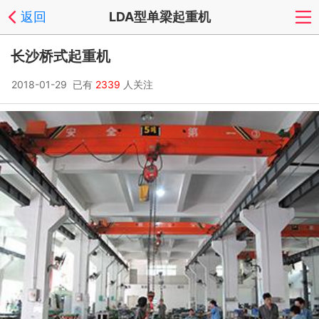
返回
LDA型单梁起重机
长沙桥式起重机
2018-01-29 已有
2339
人关注