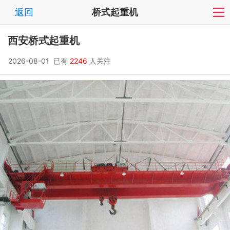
返回
桥式起重机
西安桥式起重机
2026-08-01 已有
2246
人关注