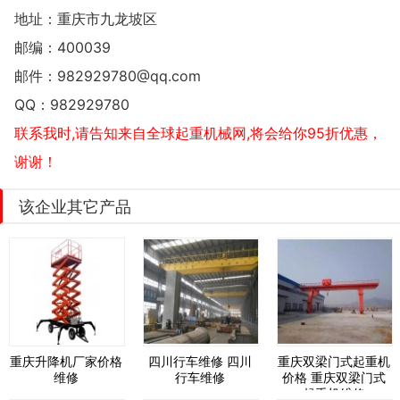
地址：
重庆市九龙坡区
邮编：400039
邮件：
982929780@qq.com
QQ：
982929780
联系我时,请告知来自全球起重机械网,将会给你95折优惠，
谢谢！
该企业其它产品
重庆升降机厂家价格
四川行车维修 四川
重庆双梁门式起重机
维修
行车维修
价格 重庆双梁门式
起重机维修