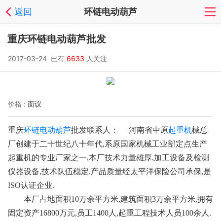
返回
环链电动葫芦
重庆环链电动葫芦批发
2017-03-24 已有
6633
人关注
价格 :
面议
重庆
环链电动葫芦
批发
联系人：
起重机
河南省中原
械总
厂创建于二十世纪八十年代,系原国家机械工业部定点生产
起重机的专业厂家之一,本厂技术力量雄厚,加工设备及检测
仪器设备,技术队伍稳定.产品质量经太平洋保险公司承保,是
ISO认证企业.
本厂占地面积10万余平方米,建筑面积3万余平方米,拥有
固定资产16800万元,员工1400人,起重工程技术人员100余人.