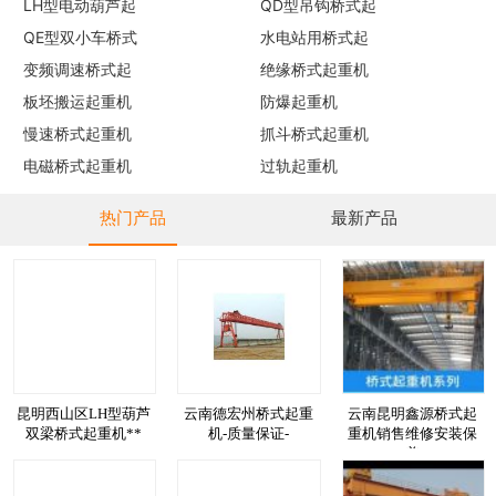
LH型电动葫芦起
QD型吊钩桥式起
QE型双小车桥式
水电站用桥式起
变频调速桥式起
绝缘桥式起重机
板坯搬运起重机
防爆起重机
慢速桥式起重机
抓斗桥式起重机
电磁桥式起重机
过轨起重机
热门产品
最新产品
昆明西山区LH型葫芦
云南德宏州桥式起重
云南昆明鑫源桥式起
双梁桥式起重机**
机-质量保证-
重机销售维修安装保
养