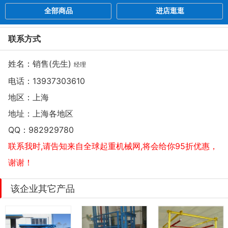
全部商品
进店逛逛
联系方式
姓名：销售(先生)
经理
电话：
13937303610
地区：上海
地址：
上海各地区
QQ：
982929780
联系我时,请告知来自全球起重机械网,将会给你95折优惠，
谢谢！
该企业其它产品