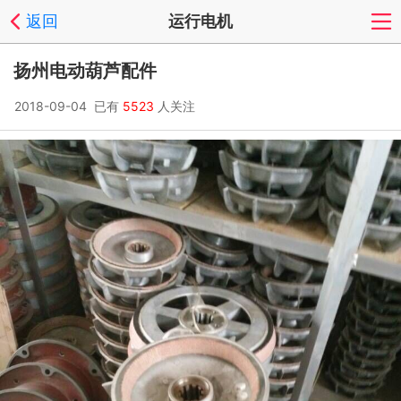
返回
运行电机
扬州电动葫芦配件
2018-09-04 已有
5523
人关注