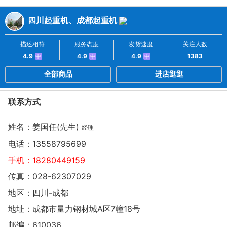
四川起重机、成都起重机
描述相符
服务态度
发货速度
关注人数
4.9
4.9
4.9
1383
中
中
中
全部商品
进店逛逛
联系方式
姓名：姜国任(先生)
经理
电话：
13558795699
手机：
18280449159
传真：028-62307029
地区：四川-成都
地址：
成都市量力钢材城A区7幢18号
邮编：610036