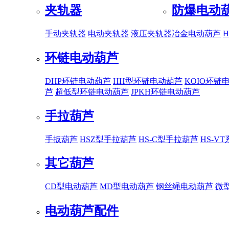
夹轨器
防爆电动
手动夹轨器
电动夹轨器
液压夹轨器
冶金电动葫芦
环链电动葫芦
DHP环链电动葫芦
HH型环链电动葫芦
KOIO环链
芦
超低型环链电动葫芦
JPKH环链电动葫芦
手拉葫芦
手扳葫芦
HSZ型手拉葫芦
HS-C型手拉葫芦
HS-V
其它葫芦
CD型电动葫芦
MD型电动葫芦
钢丝绳电动葫芦
微
电动葫芦配件