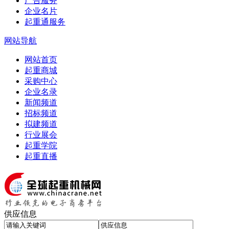
广告服务
企业名片
起重通服务
网站导航
网站首页
起重商城
采购中心
企业名录
新闻频道
招标频道
拟建频道
行业展会
起重学院
起重直播
供应信息