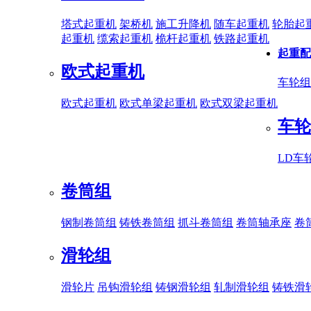
塔式起重机
架桥机
施工升降机
随车起重机
轮胎起
起重机
缆索起重机
桅杆起重机
铁路起重机
起重配
欧式起重机
车轮组
欧式起重机
欧式单梁起重机
欧式双梁起重机
车轮
LD车
卷筒组
钢制卷筒组
铸铁卷筒组
抓斗卷筒组
卷筒轴承座
卷
滑轮组
滑轮片
吊钩滑轮组
铸钢滑轮组
轧制滑轮组
铸铁滑