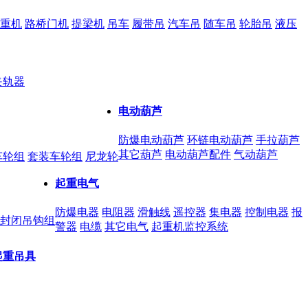
重机
路桥门机
提梁机
吊车
履带吊
汽车吊
随车吊
轮胎吊
液压
夹轨器
电动葫芦
防爆电动葫芦
环链电动葫芦
手拉葫芦
其它葫芦
电动葫芦配件
气动葫芦
车轮组
套装车轮组
尼龙轮
起重电气
防爆电器
电阻器
滑触线
遥控器
集电器
控制电器
报
封闭吊钩组
警器
电缆
其它电气
起重机监控系统
起重吊具