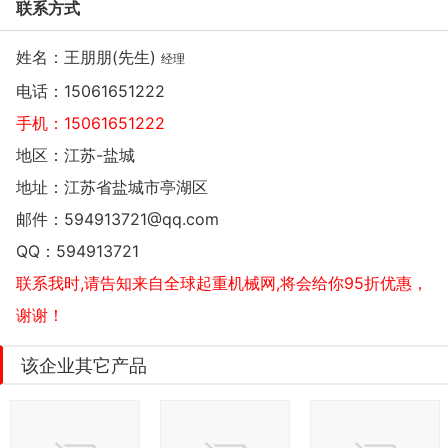
联系方式
姓名：王朋朋(先生)
经理
电话：
15061651222
手机：
15061651222
地区：江苏-盐城
地址：
江苏省盐城市亭湖区
邮件：
594913721@qq.com
QQ：
594913721
联系我时,请告知来自全球起重机械网,将会给你95折优惠，
谢谢！
该企业其它产品