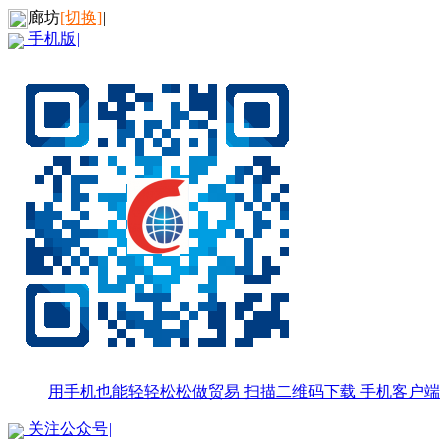
廊坊
[切换]
|
手机版
|
用手机也能轻轻松松做贸易
扫描二维码下载
手机客户端
关注公众号
|