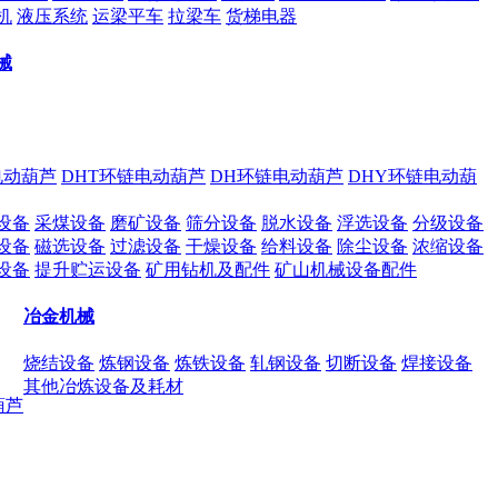
机
液压系统
运梁平车
拉梁车
货梯电器
械
电动葫芦
DHT环链电动葫芦
DH环链电动葫芦
DHY环链电动葫
设备
采煤设备
磨矿设备
筛分设备
脱水设备
浮选设备
分级设备
设备
磁选设备
过滤设备
干燥设备
给料设备
除尘设备
浓缩设备
设备
提升贮运设备
矿用钻机及配件
矿山机械设备配件
冶金机械
烧结设备
炼钢设备
炼铁设备
轧钢设备
切断设备
焊接设备
其他冶炼设备及耗材
葫芦