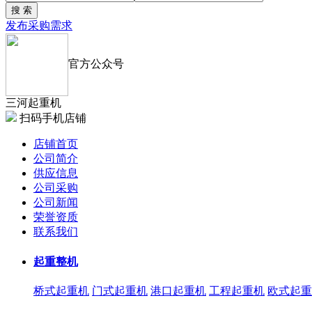
发布采购需求
官方公众号
三河起重机
扫码手机店铺
店铺首页
公司简介
供应信息
公司采购
公司新闻
荣誉资质
联系我们
起重整机
桥式起重机
门式起重机
港口起重机
工程起重机
欧式起重