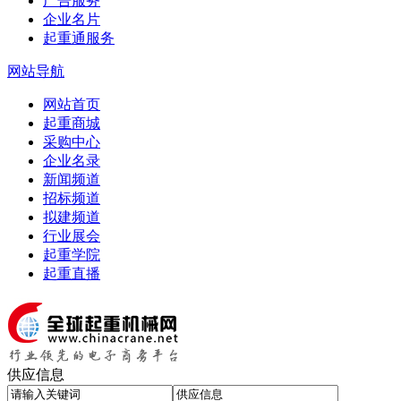
广告服务
企业名片
起重通服务
网站导航
网站首页
起重商城
采购中心
企业名录
新闻频道
招标频道
拟建频道
行业展会
起重学院
起重直播
供应信息