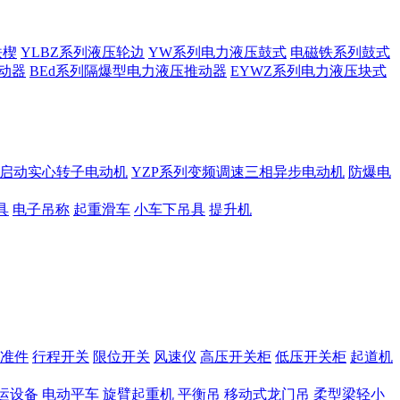
铁楔
YLBZ系列液压轮边
YW系列电力液压鼓式
电磁铁系列鼓式
动器
BEd系列隔爆型电力液压推动器
EYWZ系列电力液压块式
启动实心转子电动机
YZP系列变频调速三相异步电动机
防爆电
具
电子吊称
起重滑车
小车下吊具
提升机
准件
行程开关
限位开关
风速仪
高压开关柜
低压开关柜
起道机
运设备
电动平车
旋臂起重机
平衡吊
移动式龙门吊
柔型梁轻小