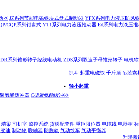
动器
JZ系列节能电磁铁块式盘式制动器
YFX系列电力液压防风
QP/CQP系列钳盘式
YT1系列电力液压推动器
Ed系列电力液压推
ZDR系列锥形转子绕线电动机
ZDS系列双速子母锥形转子
电机软
抓斗
起重电磁铁
千斤顶
吊装索
轻小起重
型聚氨酯缓冲器
C型聚氨酯缓冲器
端梁
司机室
监控系统
货梯配套件
重锤限位器
电缆线
电器柜
标
D变速
制动轮
联轴器
防脱轨
气动绞车
气动平衡器
升降搬