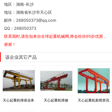
地区：湖南-长沙
地址：
湖南省长沙市天心区
邮件：
268050373@qq.com
QQ：
268050373
联系我时,请告知来自全球起重机械网,将会给你95折优惠，
谢谢！
该企业其它产品
天心起重机维保业务
天心起重机维修
天心起重机新闻资讯