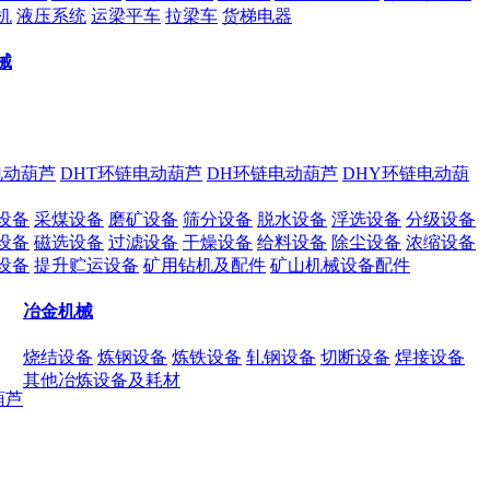
机
液压系统
运梁平车
拉梁车
货梯电器
械
电动葫芦
DHT环链电动葫芦
DH环链电动葫芦
DHY环链电动葫
设备
采煤设备
磨矿设备
筛分设备
脱水设备
浮选设备
分级设备
设备
磁选设备
过滤设备
干燥设备
给料设备
除尘设备
浓缩设备
设备
提升贮运设备
矿用钻机及配件
矿山机械设备配件
冶金机械
烧结设备
炼钢设备
炼铁设备
轧钢设备
切断设备
焊接设备
其他冶炼设备及耗材
葫芦