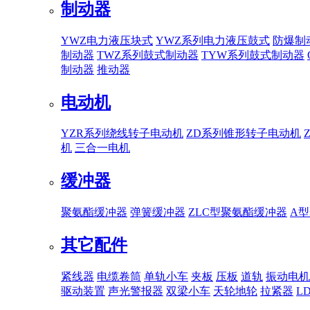
制动器
YWZ电力液压块式
YWZ系列电力液压鼓式
防爆制
制动器
TWZ系列鼓式制动器
TYW系列鼓式制动器
制动器
推动器
电动机
YZR系列绕线转子电动机
ZD系列锥形转子电动机
机
三合一电机
缓冲器
聚氨酯缓冲器
弹簧缓冲器
ZLC型聚氨酯缓冲器
A
其它配件
紧线器
电缆卷筒
单轨小车
夹板
压板
道轨
振动电机
驱动装置
声光警报器
双梁小车
天轮地轮
拉紧器
L