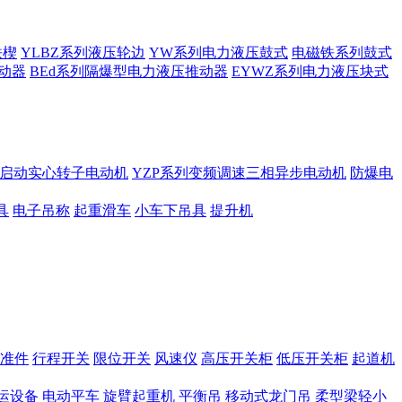
铁楔
YLBZ系列液压轮边
YW系列电力液压鼓式
电磁铁系列鼓式
动器
BEd系列隔爆型电力液压推动器
EYWZ系列电力液压块式
启动实心转子电动机
YZP系列变频调速三相异步电动机
防爆电
具
电子吊称
起重滑车
小车下吊具
提升机
准件
行程开关
限位开关
风速仪
高压开关柜
低压开关柜
起道机
运设备
电动平车
旋臂起重机
平衡吊
移动式龙门吊
柔型梁轻小