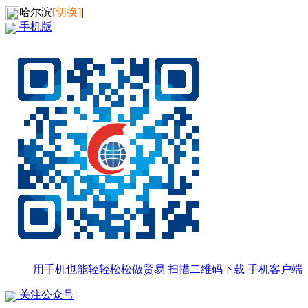
哈尔滨
[切换]
|
手机版
|
用手机也能轻轻松松做贸易
扫描二维码下载
手机客户端
关注公众号
|