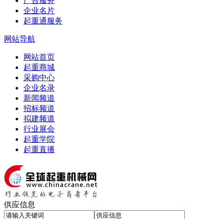
广告服务
企业名片
起重通服务
网站导航
网站首页
起重商城
采购中心
企业名录
新闻频道
招标频道
拟建频道
行业展会
起重学院
起重直播
供应信息