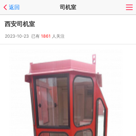
返回
司机室
西安司机室
2023-10-23 已有
1861
人关注