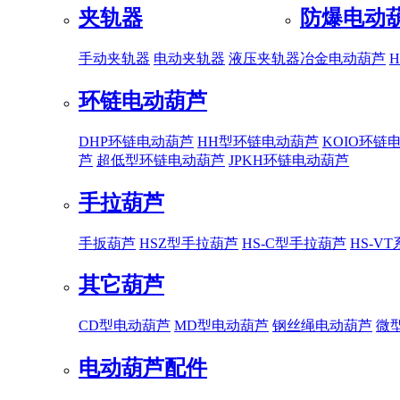
夹轨器
防爆电动
手动夹轨器
电动夹轨器
液压夹轨器
冶金电动葫芦
环链电动葫芦
DHP环链电动葫芦
HH型环链电动葫芦
KOIO环链
芦
超低型环链电动葫芦
JPKH环链电动葫芦
手拉葫芦
手扳葫芦
HSZ型手拉葫芦
HS-C型手拉葫芦
HS-V
其它葫芦
CD型电动葫芦
MD型电动葫芦
钢丝绳电动葫芦
微
电动葫芦配件