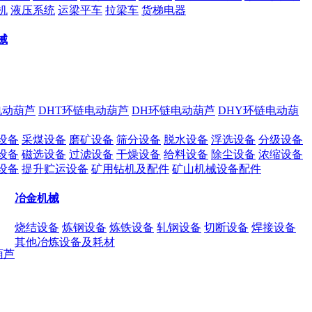
机
液压系统
运梁平车
拉梁车
货梯电器
械
电动葫芦
DHT环链电动葫芦
DH环链电动葫芦
DHY环链电动葫
设备
采煤设备
磨矿设备
筛分设备
脱水设备
浮选设备
分级设备
设备
磁选设备
过滤设备
干燥设备
给料设备
除尘设备
浓缩设备
设备
提升贮运设备
矿用钻机及配件
矿山机械设备配件
冶金机械
烧结设备
炼钢设备
炼铁设备
轧钢设备
切断设备
焊接设备
其他冶炼设备及耗材
葫芦