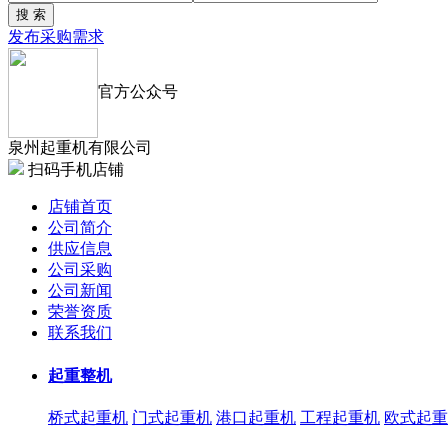
发布采购需求
官方公众号
泉州起重机有限公司
扫码手机店铺
店铺首页
公司简介
供应信息
公司采购
公司新闻
荣誉资质
联系我们
起重整机
桥式起重机
门式起重机
港口起重机
工程起重机
欧式起重