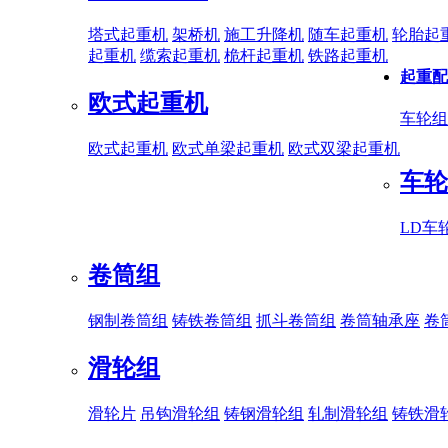
塔式起重机
架桥机
施工升降机
随车起重机
轮胎起
起重机
缆索起重机
桅杆起重机
铁路起重机
起重配
欧式起重机
车轮组
欧式起重机
欧式单梁起重机
欧式双梁起重机
车轮
LD车
卷筒组
钢制卷筒组
铸铁卷筒组
抓斗卷筒组
卷筒轴承座
卷
滑轮组
滑轮片
吊钩滑轮组
铸钢滑轮组
轧制滑轮组
铸铁滑