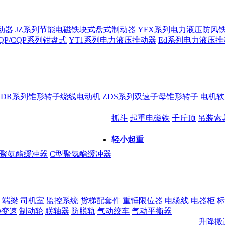
动器
JZ系列节能电磁铁块式盘式制动器
YFX系列电力液压防风
QP/CQP系列钳盘式
YT1系列电力液压推动器
Ed系列电力液压推
ZDR系列锥形转子绕线电动机
ZDS系列双速子母锥形转子
电机软
抓斗
起重电磁铁
千斤顶
吊装索
轻小起重
型聚氨酯缓冲器
C型聚氨酯缓冲器
端梁
司机室
监控系统
货梯配套件
重锤限位器
电缆线
电器柜
标
D变速
制动轮
联轴器
防脱轨
气动绞车
气动平衡器
升降搬