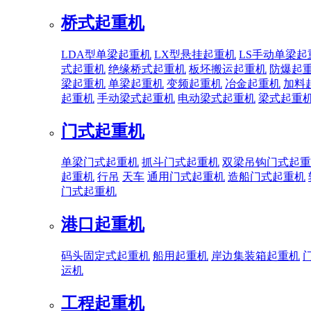
桥式起重机
LDA型单梁起重机
LX型悬挂起重机
LS手动单梁起
式起重机
绝缘桥式起重机
板坯搬运起重机
防爆起
梁起重机
单梁起重机
变频起重机
冶金起重机
加料
起重机
手动梁式起重机
电动梁式起重机
梁式起重
门式起重机
单梁门式起重机
抓斗门式起重机
双梁吊钩门式起重
起重机
行吊
天车
通用门式起重机
造船门式起重机
门式起重机
港口起重机
码头固定式起重机
船用起重机
岸边集装箱起重机
运机
工程起重机