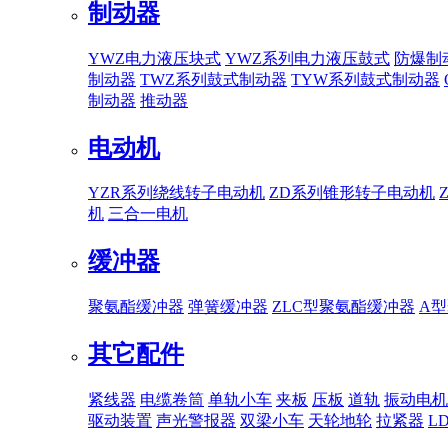
制动器
YWZ电力液压块式
YWZ系列电力液压鼓式
防爆制
制动器
TWZ系列鼓式制动器
TYW系列鼓式制动器
制动器
推动器
电动机
YZR系列绕线转子电动机
ZD系列锥形转子电动机
机
三合一电机
缓冲器
聚氨酯缓冲器
弹簧缓冲器
ZLC型聚氨酯缓冲器
A
其它配件
紧线器
电缆卷筒
单轨小车
夹板
压板
道轨
振动电机
驱动装置
声光警报器
双梁小车
天轮地轮
拉紧器
L