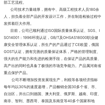
部工艺流程。
公司技术力量雄厚，拥有中、高级工程技术人员180余
人，担负着全部产品的开发设计工作，并在制造检验过程中
发挥着巨大作用。
目前，公司已顺利通过ISO国际质量体系认证、SGS、I
SO14001：1996环境认证，GB/T及OHSAS18000职业健
康安全管理体系认证，所生产的产品通过了CE欧盟，俄国
GOST认证，拥有完善的质量保证体系，严格的管理制度、
强大的生产能力和先进的检测手段，在保证产品的高质量、
高产出的同时也具备了极强的市场竞争能力。产品属河南省
重点保护产品。
公司不断增加投资发展现生产，利税等各项经济指标
每年均以30%的速度递增，产品畅销全国30多个省、市、
自治区，并出口到德国、澳大利亚、俄罗斯、越南、印度、
南非、智利、墨西哥、泰国及东南亚等40多个国家和地