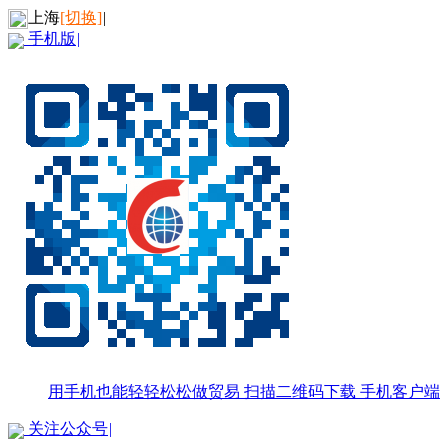
上海
[切换]
|
手机版
|
用手机也能轻轻松松做贸易
扫描二维码下载
手机客户端
关注公众号
|