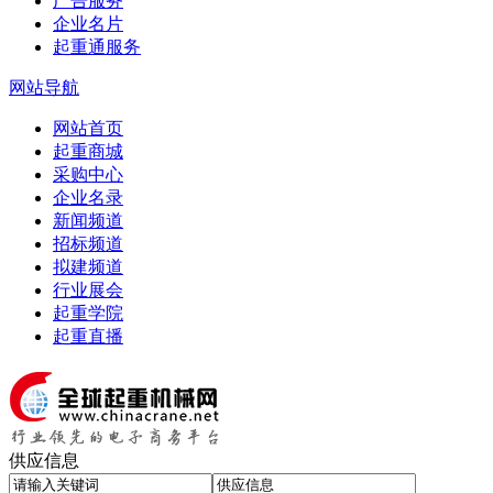
广告服务
企业名片
起重通服务
网站导航
网站首页
起重商城
采购中心
企业名录
新闻频道
招标频道
拟建频道
行业展会
起重学院
起重直播
供应信息