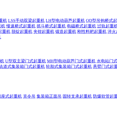
重机
LSS手动双梁起重机
LH型电动葫芦起重机
QD型吊钩桥式
重机
慢速桥式起重机
抓斗桥式起重机
电磁桥式起重机
过轨起重
起重机
脱锭起重机
夹钳起重机
锻造起重机
刚性料耙起重机
淬火
机
机
U型双主梁门式起重机
MH型电动葫芦门式起重机
水电站门
轨道式集装箱门式起重机
轮胎式集装箱门式起重机
悬臂门式起
门座式起重机
克令吊
集装箱正面吊
固转支承起重机
防爆软管起