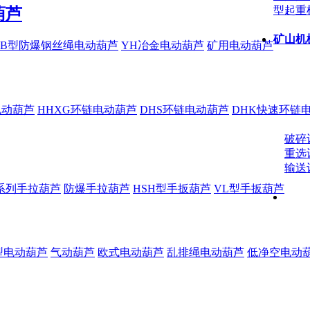
型起重
葫芦
矿山机
HB型防爆钢丝绳电动葫芦
YH冶金电动葫芦
矿用电动葫芦
电动葫芦
HHXG环链电动葫芦
DHS环链电动葫芦
DHK快速环链
破碎
重选
输送
T系列手拉葫芦
防爆手拉葫芦
HSH型手扳葫芦
VL型手扳葫芦
型电动葫芦
气动葫芦
欧式电动葫芦
乱排绳电动葫芦
低净空电动