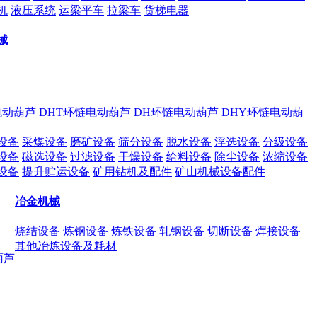
机
液压系统
运梁平车
拉梁车
货梯电器
械
电动葫芦
DHT环链电动葫芦
DH环链电动葫芦
DHY环链电动葫
设备
采煤设备
磨矿设备
筛分设备
脱水设备
浮选设备
分级设备
设备
磁选设备
过滤设备
干燥设备
给料设备
除尘设备
浓缩设备
设备
提升贮运设备
矿用钻机及配件
矿山机械设备配件
冶金机械
烧结设备
炼钢设备
炼铁设备
轧钢设备
切断设备
焊接设备
其他冶炼设备及耗材
葫芦