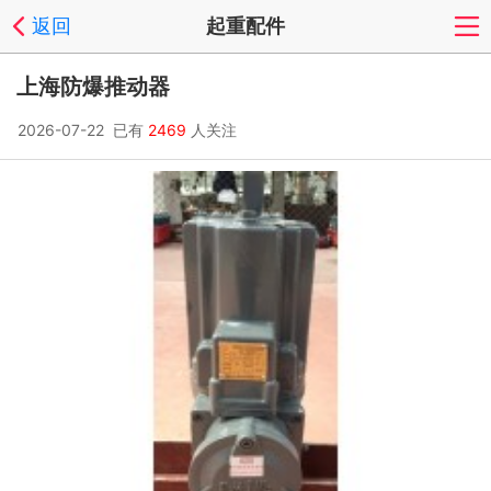
返回
起重配件
上海防爆推动器
2026-07-22 已有
2469
人关注