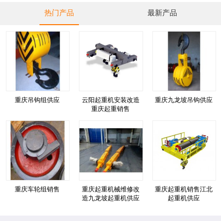
热门产品
最新产品
重庆吊钩组供应
云阳起重机安装改造
重庆九龙坡吊钩供应
重庆起重销售
重庆车轮组销售
重庆起重机械维修改
重庆起重机销售江北
造九龙坡起重机供应
起重机供应